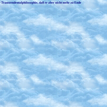
er Transzendentalphilosophie, daß er aber nicht mehr zu Ende