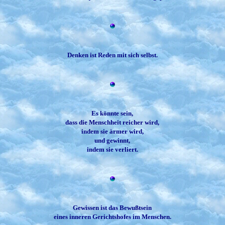
Denken ist Reden mit sich selbst.
Es könnte sein,
dass die Menschheit reicher wird,
indem sie ärmer wird,
und gewinnt,
indem sie verliert.
Gewissen ist das Bewußtsein
eines inneren Gerichtshofes im Menschen.