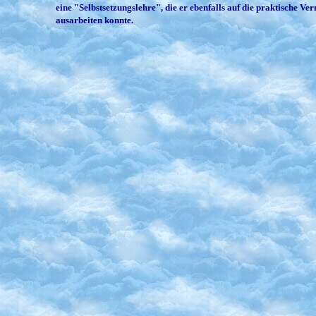
eine "Selbstsetzungslehre", die er ebenfalls auf die praktische 
ausarbeiten konnte.