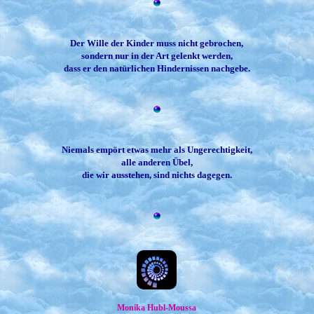
Der Wille der Kinder muss nicht gebrochen,
sondern nur in der Art gelenkt werden,
dass er den natürlichen Hindernissen nachgebe.
Niemals empört etwas mehr als Ungerechtigkeit,
alle anderen Übel,
die wir ausstehen, sind nichts dagegen.
Monika Hubl-Moussa