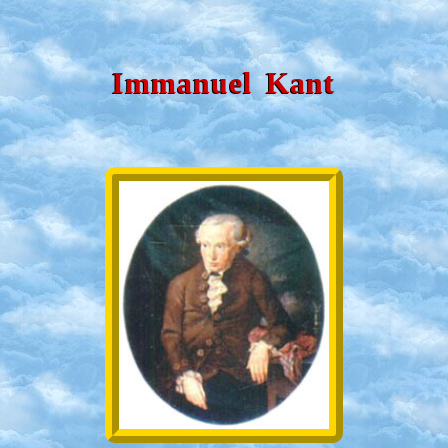
Immanuel Kant