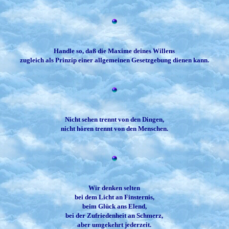
Handle so, daß die Maxime deines Willens
zugleich als Prinzip einer allgemeinen Gesetzgebung dienen kann.
Nicht sehen trennt von den Dingen,
nicht hören trennt von den Menschen.
Wir denken selten
bei dem Licht an Finsternis,
beim Glück ans Elend,
bei der Zufriedenheit an Schmerz,
aber umgekehrt jederzeit.