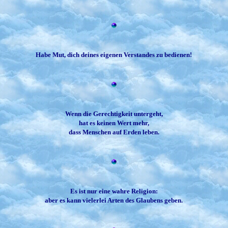
Habe Mut, dich deines eigenen Verstandes zu bedienen!
Wenn die Gerechtigkeit untergeht,
hat es keinen Wert mehr,
dass Menschen auf Erden leben.
Es ist nur eine wahre Religion:
aber es kann vielerlei Arten des Glaubens geben.