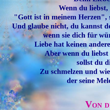
Wenn du liebst, 
"Gott ist in meinem Herzen", 
Und glaube nicht, du kannst d
wenn sie dich für wür
Liebe hat keinen andere
Aber wenn du liebs
sollst du 
Zu schmelzen und wie 
der seine Mel
Von d