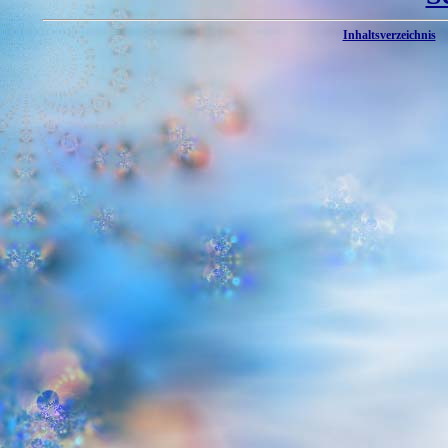
Inhaltsverzeichnis