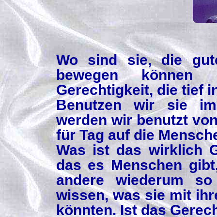
Wo sind sie, die gu
bewegen können mit
Gerechtigkeit, die tief
Benutzen wir sie im
werden wir benutzt von
für Tag auf die Mensc
Was ist das wirklich G
das es Menschen gib
andere wiederum so 
wissen, was sie mit i
könnten. Ist das Gerec