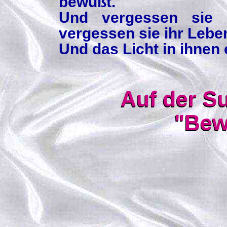
bewußt.
Und vergessen sie n
vergessen sie ihr Lebe
Und das Licht in ihnen e
Auf der S
"Bew