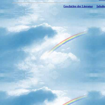
Geschichte der Literatur
Inhalts