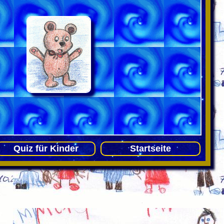
Quiz für Kinder
Startseite