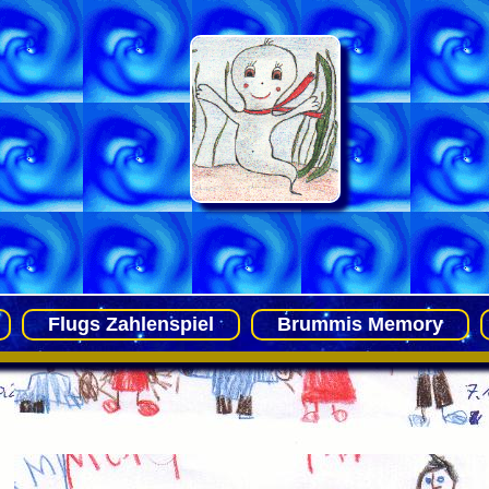
Flugs Zahlenspiel
Brummis Memory