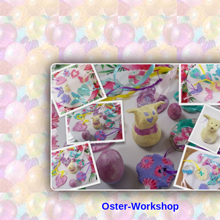
Oster-Workshop